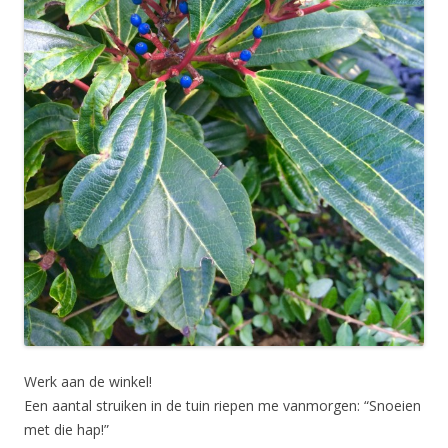
Werk aan de winkel!
Een aantal struiken in de tuin riepen me vanmorgen: “Snoeien
met die hap!”