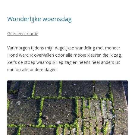
Wonderlijke woensdag
Geef een reactie
Vanmorgen tijdens mijn dagelijkse wandeling met meneer
Hond werd ik overvallen door alle mooie kleuren die ik zag.
Zelfs de stoep waarop ik liep zag er ineens heel anders uit
dan op alle andere dagen.