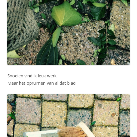
Snoeien vind ik leuk werk.
Maar het opruimen van al dat blad!