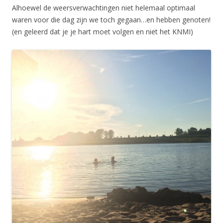
Alhoewel de weersverwachtingen niet helemaal optimaal
waren voor die dag zijn we toch gegaan…en hebben genoten!
(en geleerd dat je je hart moet volgen en niet het KNMI)