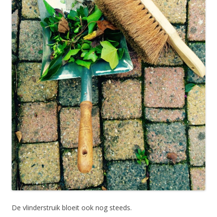
De vlinderstruik bloeit ook nog steeds.