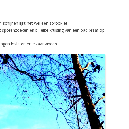
schijnen lijkt het wel een sprookje!
 sporenzoeken en bij elke kruising van een pad braaf op
dingen loslaten en elkaar vinden.