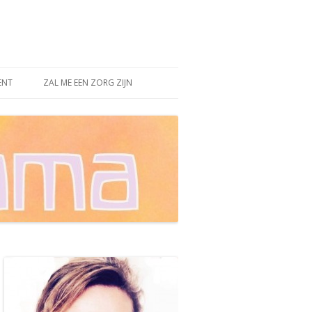
ENT
ZAL ME EEN ZORG ZIJN