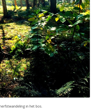
 herfstwandeling in het bos.