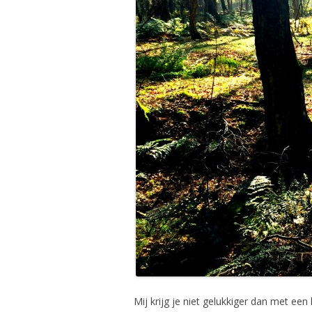
Mij krijg je niet gelukkiger dan met een