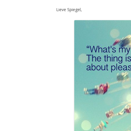
Lieve Spiegel,