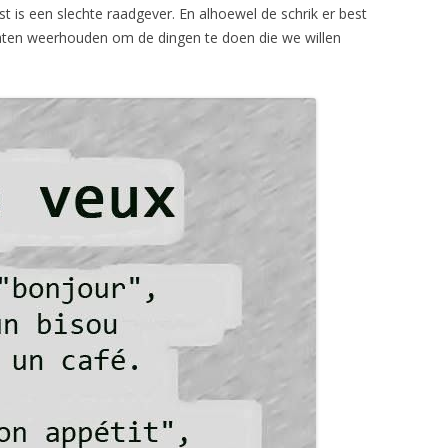
st is een slechte raadgever. En alhoewel de schrik er best
 laten weerhouden om de dingen te doen die we willen