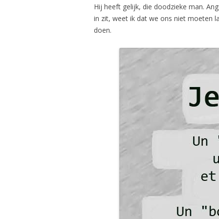
Hij heeft gelijk, die doodzieke man. Ang
in zit, weet ik dat we ons niet moeten
doen.