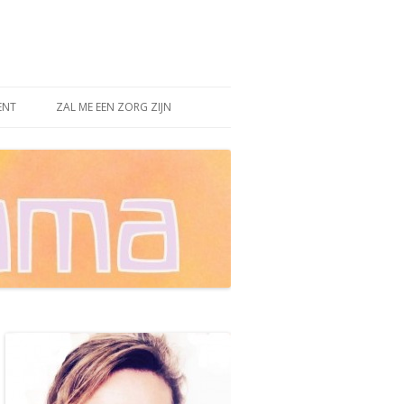
ENT
ZAL ME EEN ZORG ZIJN