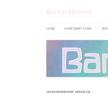
Barbaramama
HOME
HOME SWEET HOME
INS
CATEGORIEARCHIEF:
SPIEGELTJE