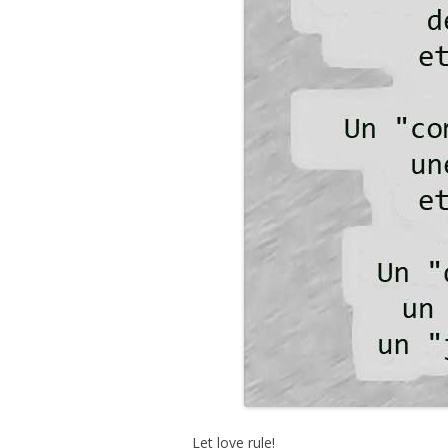
Let love rule!