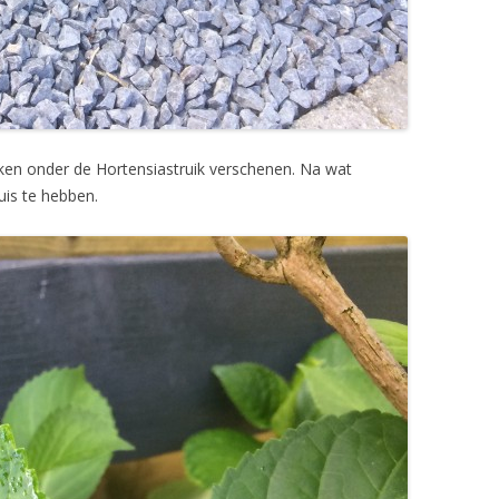
kken onder de Hortensiastruik verschenen. Na wat
uis te hebben.