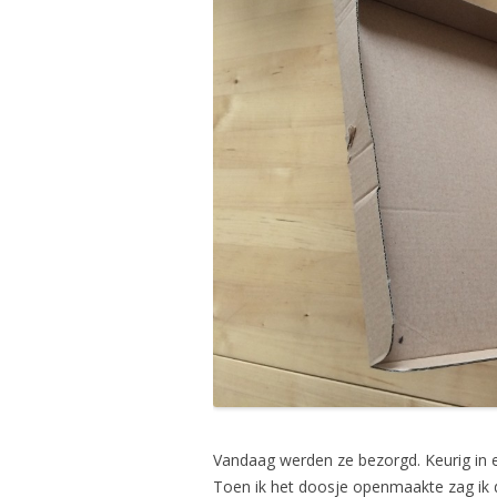
Vandaag werden ze bezorgd. Keurig in 
Toen ik het doosje openmaakte zag ik 