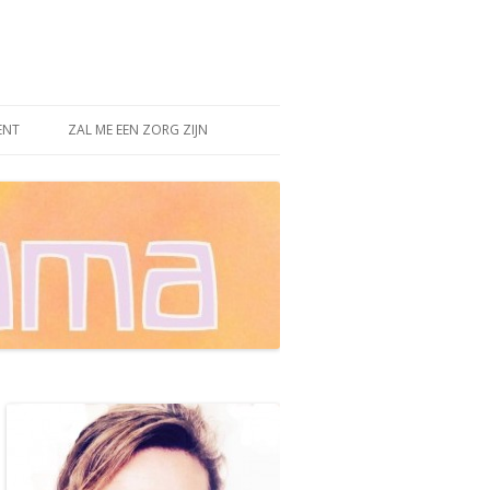
ENT
ZAL ME EEN ZORG ZIJN