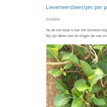
Lieveheersbeestjes per 
4 reacties
Nu de tuin klaar is kan het Genieten be
Wij zijn alleen niet de enigen die van on