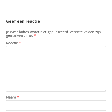
Geef een reactie
Je e-mailadres wordt niet gepubliceerd.
Vereiste velden zijn
gemarkeerd met
*
Reactie
*
Naam
*