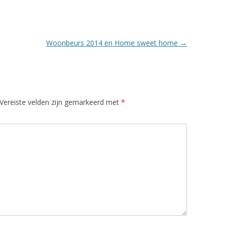
Woonbeurs 2014 en Home sweet home
→
Vereiste velden zijn gemarkeerd met
*