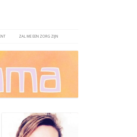
ENT
ZAL ME EEN ZORG ZIJN