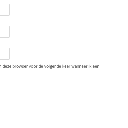
in deze browser voor de volgende keer wanneer ik een