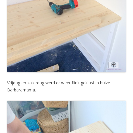
Vrijdag en zaterdag werd er weer flink geklust in huize
Barbaramama.