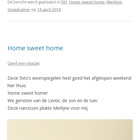
Dit bericht werd geplaatst in
DIY
,
Home sweet home
,
Merlijne
,
slaapkamer
op
14 april 2014
.
Home sweet home
Geef een reactie
Deze foto’s weerspiegelen heel goed het afgelopen weekend
hier thuis.
Home sweet home!
We genoten van de Lente, de zon en de tuin.
Deze narcissen plukte Merlijne voor mij.