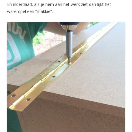
En inderdaad, als je hem aan het werk ziet dan lijkt het
warempel een “makkie”.