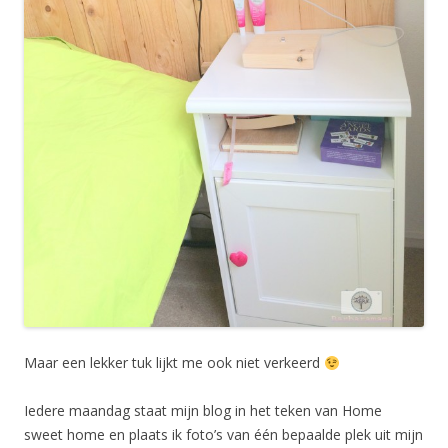
Maar een lekker tuk lijkt me ook niet verkeerd
Iedere maandag staat mijn blog in het teken van Home
sweet home en plaats ik foto’s van één bepaalde plek uit mijn