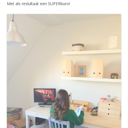
Met als reslultaat een SUPERburo!