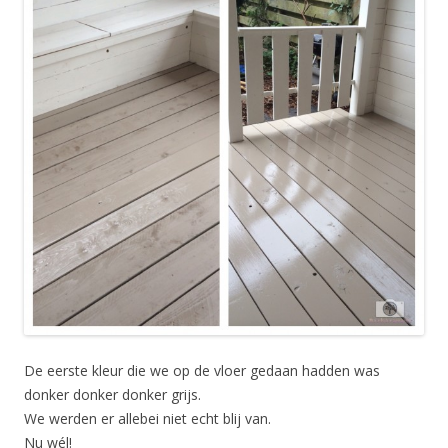
De eerste kleur die we op de vloer gedaan hadden was
donker donker donker grijs.
We werden er allebei niet echt blij van.
Nu wél!