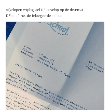
Afgelopen vrijdag viel DE envelop op de deurmat.
DE brief met de felbegeerde inhoud.