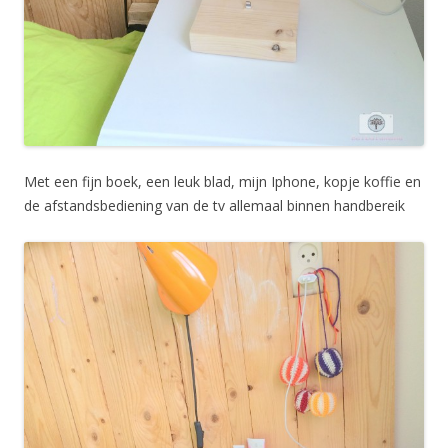
Met een fijn boek, een leuk blad, mijn Iphone, kopje koffie en
de afstandsbediening van de tv allemaal binnen handbereik