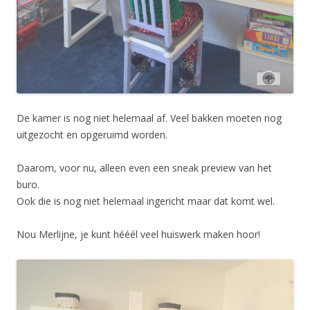
De kamer is nog niet helemaal af. Veel bakken moeten nog
uitgezocht en opgeruimd worden.
Daarom, voor nu, alleen even een sneak preview van het
buro.
Ook die is nog niet helemaal ingericht maar dat komt wel.
Nou Merlijne, je kunt hééél veel huiswerk maken hoor!