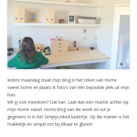
Iedere maandag staat mijn blog in het teken van Home
sweet home en plaats ik foto’s van één bepaalde plek uit mijn
huis.
Wil jij ook meedoen? Dat kan. Laat dan een reactie achter op
mijn Home sweet Home blog van die week en vul je
gegevens in in het SimplyLinked kadertje. Op die manier is het
makkelijk en simpel om bij elkaar te gluren!