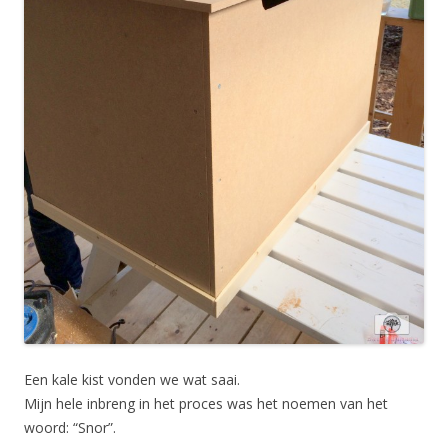
Een kale kist vonden we wat saai.
Mijn hele inbreng in het proces was het noemen van het
woord: “Snor”.