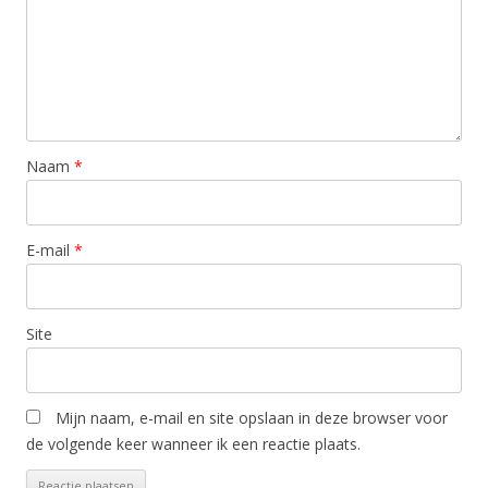
Naam
*
E-mail
*
Site
Mijn naam, e-mail en site opslaan in deze browser voor
de volgende keer wanneer ik een reactie plaats.