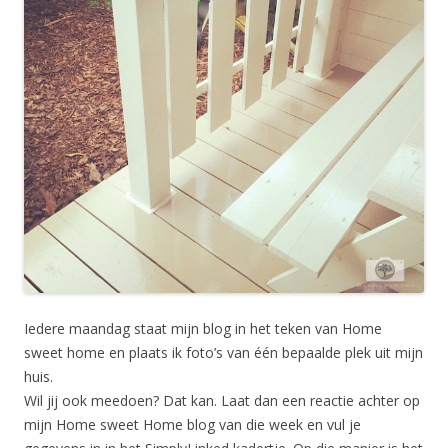
Iedere maandag staat mijn blog in het teken van Home
sweet home en plaats ik foto’s van één bepaalde plek uit mijn
huis.
Wil jij ook meedoen? Dat kan. Laat dan een reactie achter op
mijn Home sweet Home blog van die week en vul je