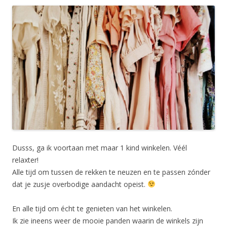
Dusss, ga ik voortaan met maar 1 kind winkelen. Véél
relaxter!
Alle tijd om tussen de rekken te neuzen en te passen zónder
dat je zusje overbodige aandacht opeist.
En alle tijd om écht te genieten van het winkelen.
Ik zie ineens weer de mooie panden waarin de winkels zijn