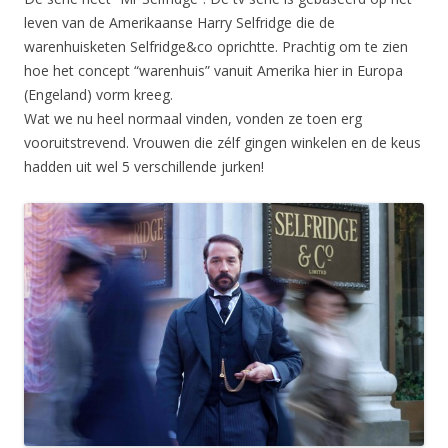
leven van de Amerikaanse Harry Selfridge die de
warenhuisketen Selfridge&co oprichtte. Prachtig om te zien
hoe het concept “warenhuis” vanuit Amerika hier in Europa
(Engeland) vorm kreeg.
Wat we nu heel normaal vinden, vonden ze toen erg
vooruitstrevend. Vrouwen die zélf gingen winkelen en de keus
hadden uit wel 5 verschillende jurken!