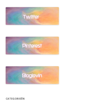
CATEGORIEËN