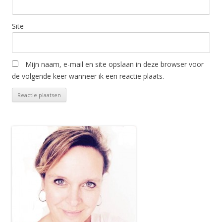
Site
Mijn naam, e-mail en site opslaan in deze browser voor
de volgende keer wanneer ik een reactie plaats.