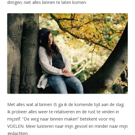
dringen; niet alles binnen te laten komen.
Met alles wat al binnen IS ga ik de komende tijd aan de slag.
Ik probeer alles weer te relativeren en de rust te vinden in
mijzelf. “De weg naar binnen maken” betekent voor mij
VOELEN. Meer luisteren naar mijn gevoel en minder naar mijn
gedachten.