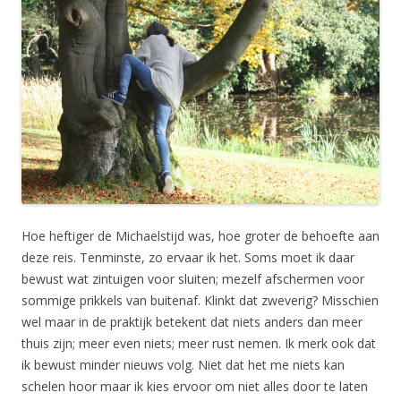
Hoe heftiger de Michaelstijd was, hoe groter de behoefte aan
deze reis. Tenminste, zo ervaar ik het. Soms moet ik daar
bewust wat zintuigen voor sluiten; mezelf afschermen voor
sommige prikkels van buitenaf. Klinkt dat zweverig? Misschien
wel maar in de praktijk betekent dat niets anders dan meer
thuis zijn; meer even niets; meer rust nemen. Ik merk ook dat
ik bewust minder nieuws volg. Niet dat het me niets kan
schelen hoor maar ik kies ervoor om niet alles door te laten