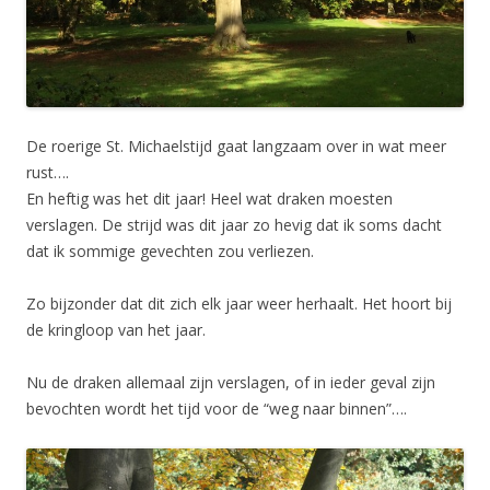
De roerige St. Michaelstijd gaat langzaam over in wat meer
rust….
En heftig was het dit jaar! Heel wat draken moesten
verslagen. De strijd was dit jaar zo hevig dat ik soms dacht
dat ik sommige gevechten zou verliezen.
Zo bijzonder dat dit zich elk jaar weer herhaalt. Het hoort bij
de kringloop van het jaar.
Nu de draken allemaal zijn verslagen, of in ieder geval zijn
bevochten wordt het tijd voor de “weg naar binnen”….