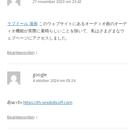
27 november 2023 om 23:42
ラブドール 漫画
このウェブサイトにあるオーディオ曲のオーデ
ィオ機能が実際に素晴らしいことを除いて、私はさまざまなウ
ェブページにアクセスしました。
↓
Beantwoorden
google
4 oktober 2024 om 05:24
ตุ๊กตารัก
https://th.sexdollsoff.com
↓
Beantwoorden