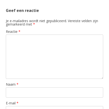
Geef een reactie
Je e-mailadres wordt niet gepubliceerd.
Vereiste velden zijn
gemarkeerd met
*
Reactie
*
Naam
*
E-mail
*