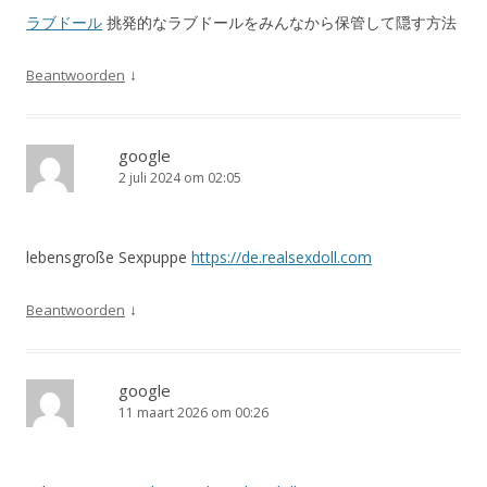
ラブドール
挑発的なラブドールをみんなから保管して隠す方法
↓
Beantwoorden
google
2 juli 2024 om 02:05
lebensgroße Sexpuppe
https://de.realsexdoll.com
↓
Beantwoorden
google
11 maart 2026 om 00:26