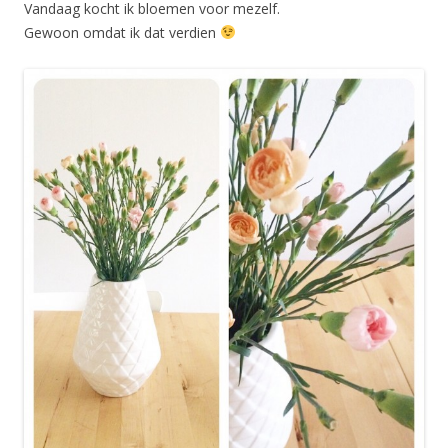
Vandaag kocht ik bloemen voor mezelf.
Gewoon omdat ik dat verdien