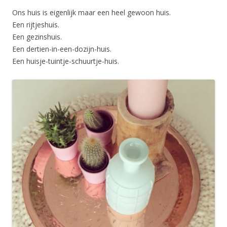
Ons huis is eigenlijk maar een heel gewoon huis.
Een rijtjeshuis.
Een gezinshuis.
Een dertien-in-een-dozijn-huis.
Een huisje-tuintje-schuurtje-huis.