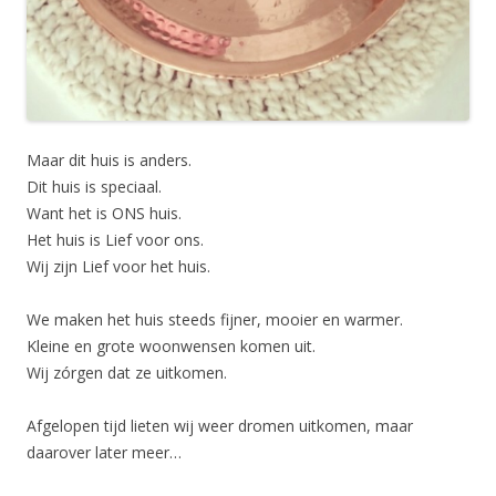
Maar dit huis is anders.
Dit huis is speciaal.
Want het is ONS huis.
Het huis is Lief voor ons.
Wij zijn Lief voor het huis.
We maken het huis steeds fijner, mooier en warmer.
Kleine en grote woonwensen komen uit.
Wij zórgen dat ze uitkomen.
Afgelopen tijd lieten wij weer dromen uitkomen, maar
daarover later meer…