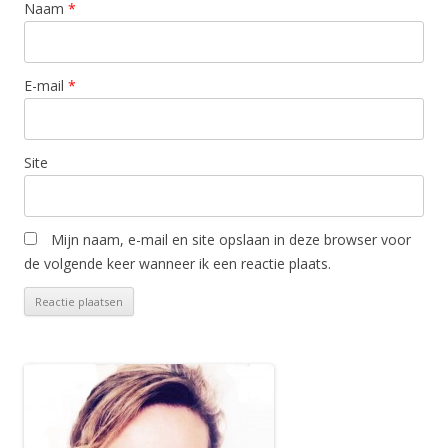
Naam
*
E-mail
*
Site
Mijn naam, e-mail en site opslaan in deze browser voor
de volgende keer wanneer ik een reactie plaats.