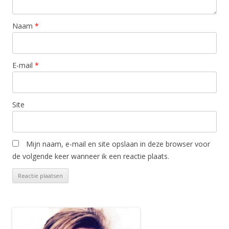
Naam
*
E-mail
*
Site
Mijn naam, e-mail en site opslaan in deze browser voor
de volgende keer wanneer ik een reactie plaats.