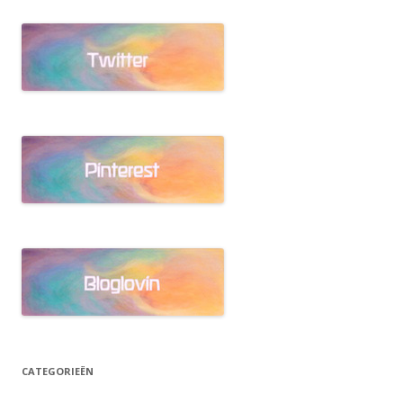
CATEGORIEËN