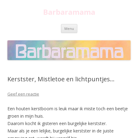
Barbaramama
Spring
Menu
naar
inhoud
Kerstster, Mistletoe en lichtpuntjes…
Geef een reactie
Een houten kerstboom is leuk maar ik miste toch een beetje
groen in mijn huis.
Daarom kocht ik gisteren een burgelijke kerstster.
Maar als je een lelijke, burgelijke kerstster in de juiste