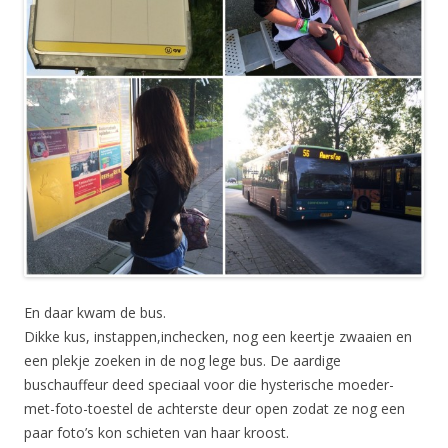
En daar kwam de bus.
Dikke kus, instappen,inchecken, nog een keertje zwaaien en
een plekje zoeken in de nog lege bus. De aardige
buschauffeur deed speciaal voor die hysterische moeder-
met-foto-toestel de achterste deur open zodat ze nog een
paar foto’s kon schieten van haar kroost.