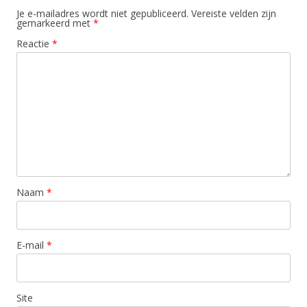
Je e-mailadres wordt niet gepubliceerd.
Vereiste velden zijn
gemarkeerd met
*
Reactie
*
Naam
*
E-mail
*
Site