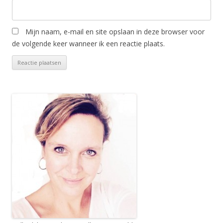
Mijn naam, e-mail en site opslaan in deze browser voor
de volgende keer wanneer ik een reactie plaats.