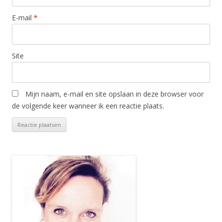
E-mail
*
Site
Mijn naam, e-mail en site opslaan in deze browser voor
de volgende keer wanneer ik een reactie plaats.