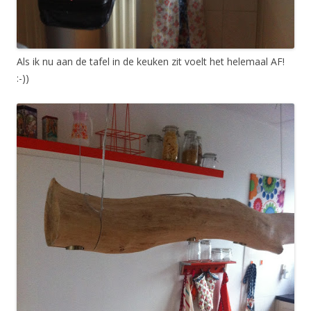
Als ik nu aan de tafel in de keuken zit voelt het helemaal AF!
:-))