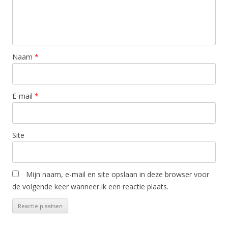
Naam
*
E-mail
*
Site
Mijn naam, e-mail en site opslaan in deze browser voor
de volgende keer wanneer ik een reactie plaats.