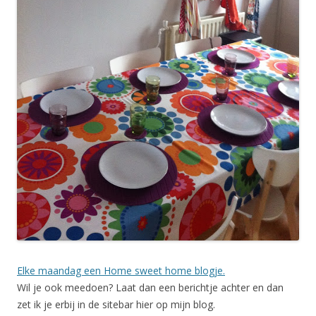
Elke maandag een Home sweet home blogje.
Wil je ook meedoen? Laat dan een berichtje achter en dan
zet ik je erbij in de sitebar hier op mijn blog.