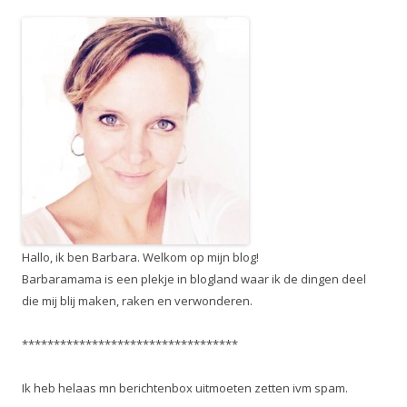
Hallo, ik ben Barbara. Welkom op mijn blog!
Barbaramama is een plekje in blogland waar ik de dingen deel
die mij blij maken, raken en verwonderen.
**********************************
Ik heb helaas mn berichtenbox uitmoeten zetten ivm spam.