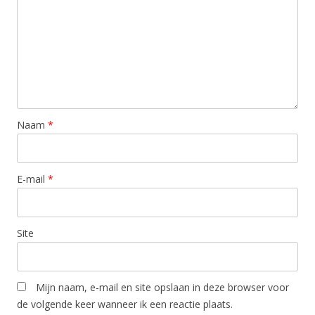
Naam
*
E-mail
*
Site
Mijn naam, e-mail en site opslaan in deze browser voor
de volgende keer wanneer ik een reactie plaats.