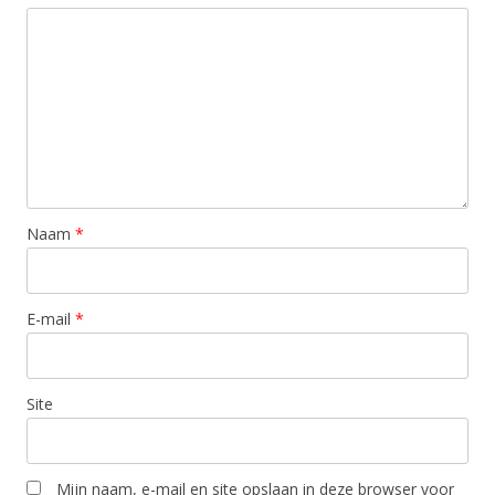
Naam
*
E-mail
*
Site
Mijn naam, e-mail en site opslaan in deze browser voor