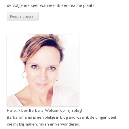
de volgende keer wanneer ik een reactie plaats.
Hallo, ik ben Barbara. Welkom op mijn blog!
Barbaramama is een plekje in blogland waar ik de dingen deel
die mij blij maken, raken en verwonderen.