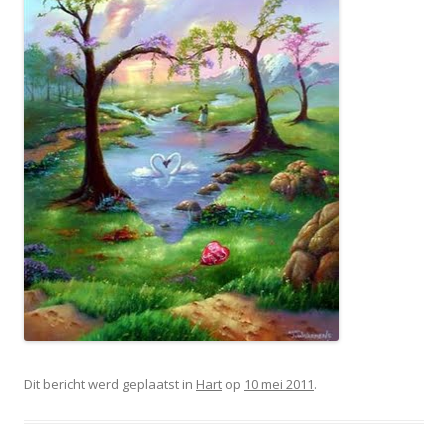
Dit bericht werd geplaatst in
Hart
op
10 mei 2011
.