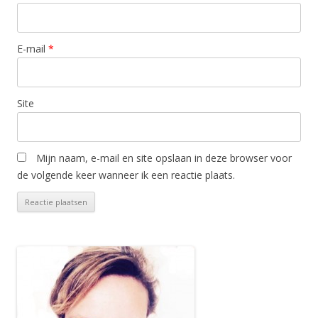
E-mail
*
Site
Mijn naam, e-mail en site opslaan in deze browser voor
de volgende keer wanneer ik een reactie plaats.