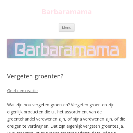
Barbaramama
Spring
Menu
naar
inhoud
Vergeten groenten?
Geef een reactie
Wat zijn nou vergeten groenten?
Vergeten groenten zijn
eigenlijk producten die uit het assortiment van de
groentehandel verdwenen zijn, of bijna verdwenen zijn, of die
dreigen te verdwijnen.
Dat zijn eigenlijk vergeten groentes
.
Ja.