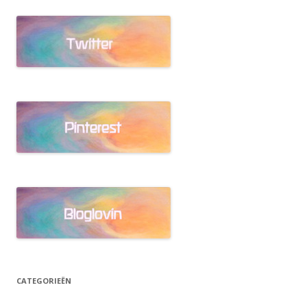
CATEGORIEËN