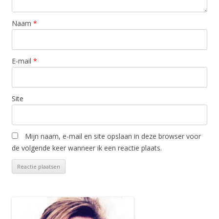
Naam
*
E-mail
*
Site
Mijn naam, e-mail en site opslaan in deze browser voor
de volgende keer wanneer ik een reactie plaats.