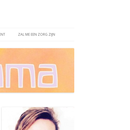
ENT
ZAL ME EEN ZORG ZIJN