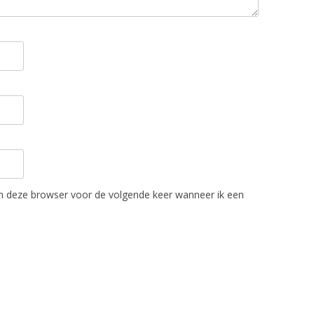
in deze browser voor de volgende keer wanneer ik een