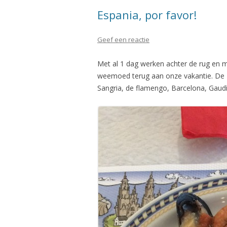
Espania, por favor!
Geef een reactie
Met al 1 dag werken achter de rug en 
weemoed terug aan onze vakantie. De zo
Sangria, de flamengo, Barcelona, Gaudí