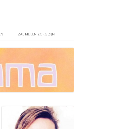
ENT
ZAL ME EEN ZORG ZIJN