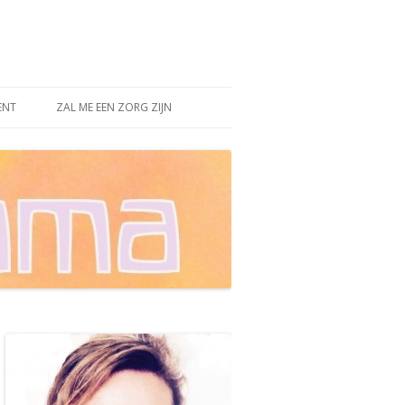
ENT
ZAL ME EEN ZORG ZIJN