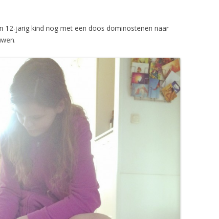
n 12-jarig kind nog met een doos dominostenen naar
uwen.