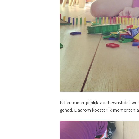
Ik ben me er pijnlijk van bewust dat we
gehad. Daarom koester ik momenten a