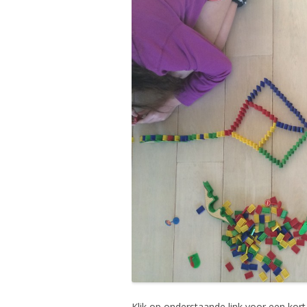
Klik op onderstaande link voor een kort 