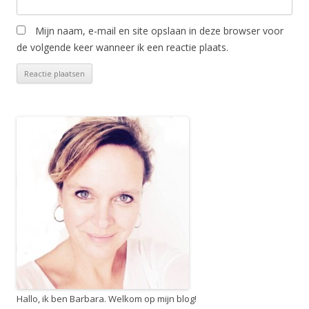
Mijn naam, e-mail en site opslaan in deze browser voor
de volgende keer wanneer ik een reactie plaats.
Hallo, ik ben Barbara. Welkom op mijn blog!