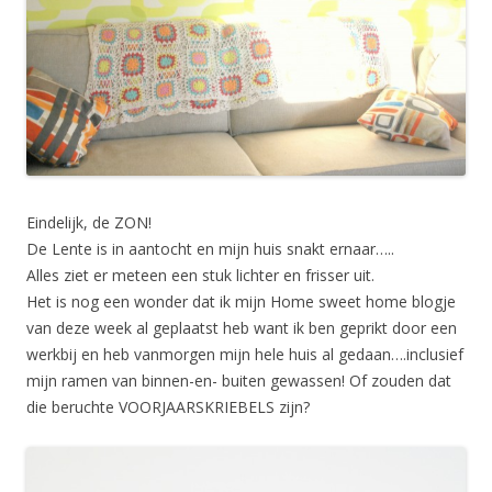
Eindelijk, de ZON!
De Lente is in aantocht en mijn huis snakt ernaar…..
Alles ziet er meteen een stuk lichter en frisser uit.
Het is nog een wonder dat ik mijn Home sweet home blogje
van deze week al geplaatst heb want ik ben geprikt door een
werkbij en heb vanmorgen mijn hele huis al gedaan….inclusief
mijn ramen van binnen-en- buiten gewassen! Of zouden dat
die beruchte VOORJAARSKRIEBELS zijn?