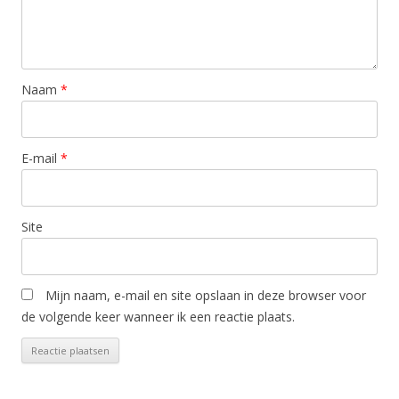
Naam
*
E-mail
*
Site
Mijn naam, e-mail en site opslaan in deze browser voor
de volgende keer wanneer ik een reactie plaats.