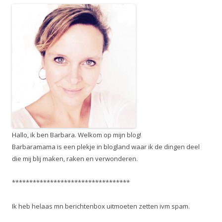
Hallo, ik ben Barbara. Welkom op mijn blog!
Barbaramama is een plekje in blogland waar ik de dingen deel
die mij blij maken, raken en verwonderen.
**********************************
Ik heb helaas mn berichtenbox uitmoeten zetten ivm spam.