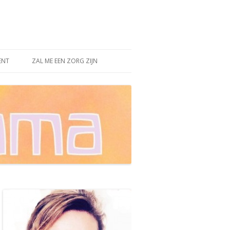
ENT
ZAL ME EEN ZORG ZIJN