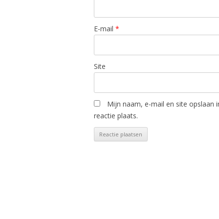
E-mail
*
Site
Mijn naam, e-mail en site opslaan 
reactie plaats.