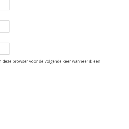
in deze browser voor de volgende keer wanneer ik een