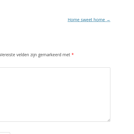
Home sweet home
→
Vereiste velden zijn gemarkeerd met
*