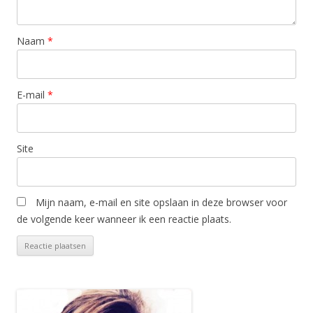
Naam
*
E-mail
*
Site
Mijn naam, e-mail en site opslaan in deze browser voor
de volgende keer wanneer ik een reactie plaats.