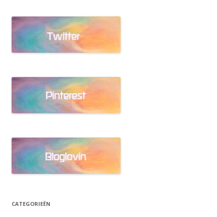
CATEGORIEËN