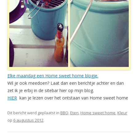
Elke maandag een Home sweet home blogje.
Wil je ook meedoen? Laat dan een berichtje achter en dan
zet ik je erbij in de sitebar hier op mijn blog.
HIER
kan je lezen over het ontstaan van Home sweet home
Dit bericht werd geplaatst in
BBQ
,
Eten
,
Home sweet home
,
Kleur
op
6 augustus 2012
.