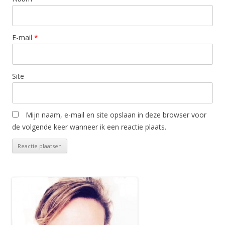
E-mail
*
Site
Mijn naam, e-mail en site opslaan in deze browser voor
de volgende keer wanneer ik een reactie plaats.