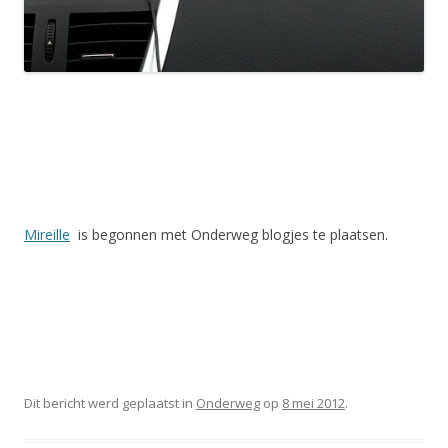
Mireille
is begonnen met Onderweg blogjes te plaatsen.
Dit bericht werd geplaatst in
Onderweg
op
8 mei 2012
.