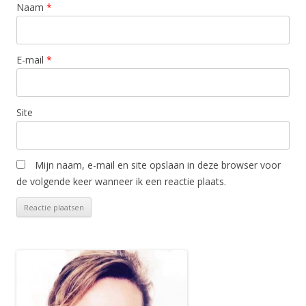
Naam
*
E-mail
*
Site
Mijn naam, e-mail en site opslaan in deze browser voor
de volgende keer wanneer ik een reactie plaats.