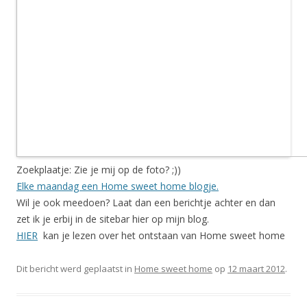
Zoekplaatje: Zie je mij op de foto? ;))
Elke maandag een Home sweet home blogje.
Wil je ook meedoen? Laat dan een berichtje achter en dan
zet ik je erbij in de sitebar hier op mijn blog.
HIER
kan je lezen over het ontstaan van Home sweet home
Dit bericht werd geplaatst in
Home sweet home
op
12 maart 2012
.