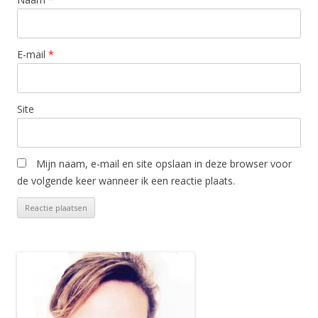
E-mail
*
Site
Mijn naam, e-mail en site opslaan in deze browser voor
de volgende keer wanneer ik een reactie plaats.