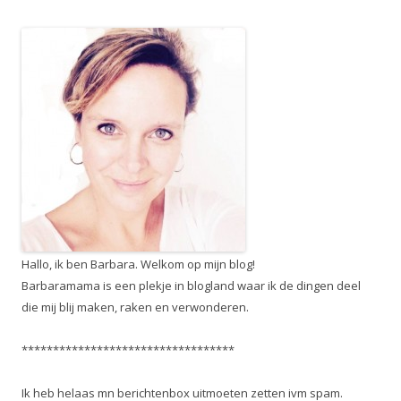
Hallo, ik ben Barbara. Welkom op mijn blog!
Barbaramama is een plekje in blogland waar ik de dingen deel
die mij blij maken, raken en verwonderen.
**********************************
Ik heb helaas mn berichtenbox uitmoeten zetten ivm spam.