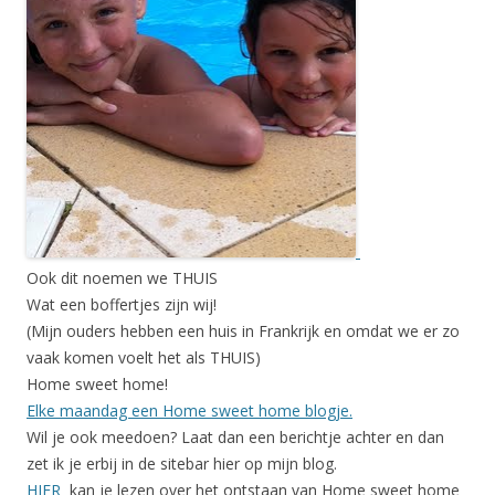
Ook dit noemen we THUIS
Wat een boffertjes zijn wij!
(Mijn ouders hebben een huis in Frankrijk en omdat we er zo
vaak komen voelt het als THUIS)
Home sweet home!
Elke maandag een Home sweet home blogje.
Wil je ook meedoen? Laat dan een berichtje achter en dan
zet ik je erbij in de sitebar hier op mijn blog.
HIER
kan je lezen over het ontstaan van Home sweet home