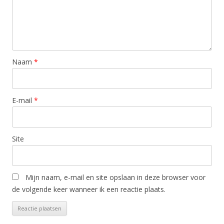
Naam
*
E-mail
*
Site
Mijn naam, e-mail en site opslaan in deze browser voor
de volgende keer wanneer ik een reactie plaats.