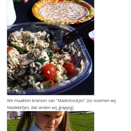
We maakten kransen van “Madestoutjes” (zo noemen wij
Madeliefjes; dat vinden wij grappig)