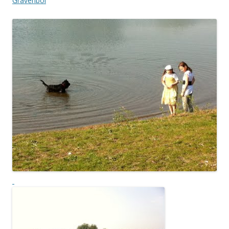
Gravenbol