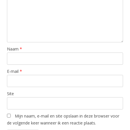
Naam
*
E-mail
*
Site
Mijn naam, e-mail en site opslaan in deze browser voor
de volgende keer wanneer ik een reactie plaats.