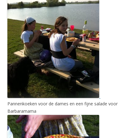
Pannenkoeken voor de dames en een fijne salade voor
Barbaramama