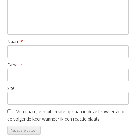
Naam
*
E-mail
*
Site
Mijn naam, e-mail en site opslaan in deze browser voor
de volgende keer wanneer ik een reactie plaats.