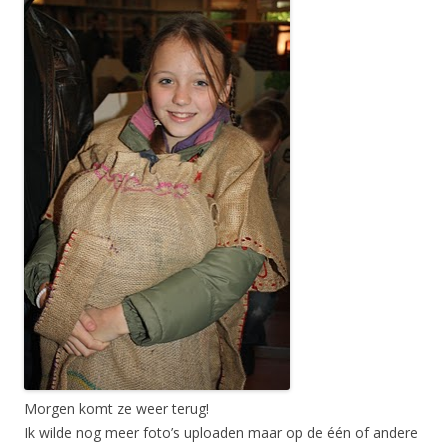
Morgen komt ze weer terug!
Ik wilde nog meer foto’s uploaden maar op de één of andere