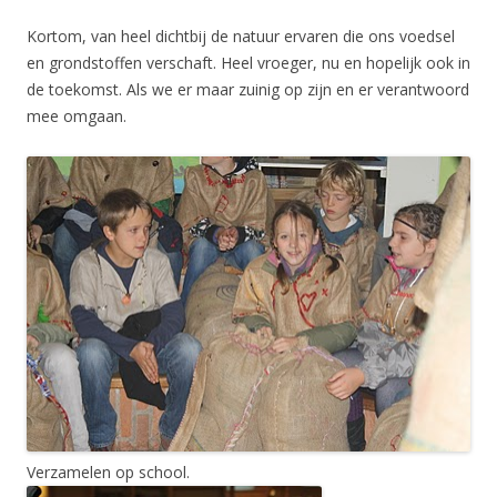
Kortom, van heel dichtbij de natuur ervaren die ons voedsel
en grondstoffen verschaft. Heel vroeger, nu en hopelijk ook in
de toekomst. Als we er maar zuinig op zijn en er verantwoord
mee omgaan.
Verzamelen op school.