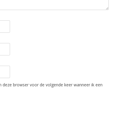
in deze browser voor de volgende keer wanneer ik een