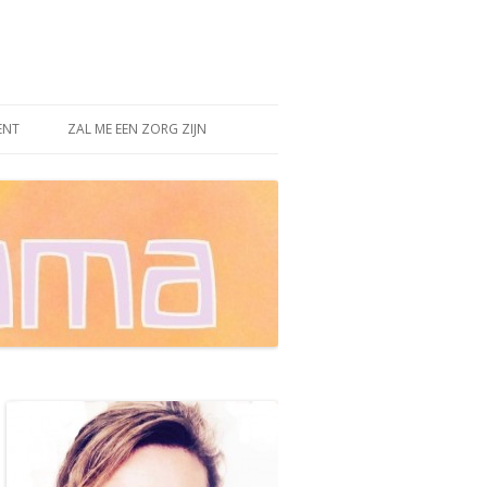
ENT
ZAL ME EEN ZORG ZIJN